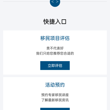
<
>
快捷入口
移民项目评估
贵不代表好
我们只给您推荐您合适的
立即评估
活动预约
预约专家移民讲座
了解最新移民资讯