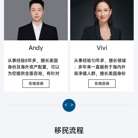
Andy
Vivi
从事经验8年多，擅长美国
从事经验10年多，擅长领域
身份及海外资产配置，可以
：多年来一直服务于海内外
为您提供全面咨询，有针对
高净值人群，擅长美国身份
性地提出解决方案。
及海外资产配置，可以为您
在线咨询
在线咨询
提供全面咨询，有针对性地
提出解决方案。
<
>
移民流程