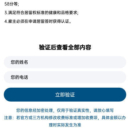
58分等;
3.满足符合居留权标准的健康和品格要求;
4.雇主必须在申请居留签时获得认证。
验证后查看全部内容
立即验证
您的信息经加密处理，仅用于验证真实性，请放心填写
注意：若官方或三方机构修改收费标准或增加收费项，具体金额以办
理时实际发生为准