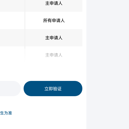
主申请人
所有申请人
主申请人
主申请人
主申请人
立即验证
生为准