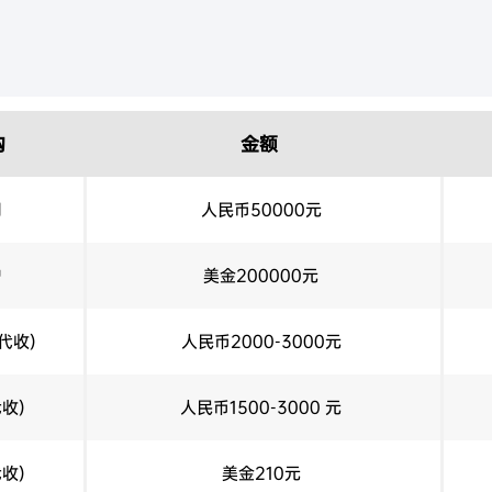
构
金额
司
人民币50000元
户
美金200000元
代收)
人民币2000-3000元
收)
人民币1500-3000 元
收)
美金210元