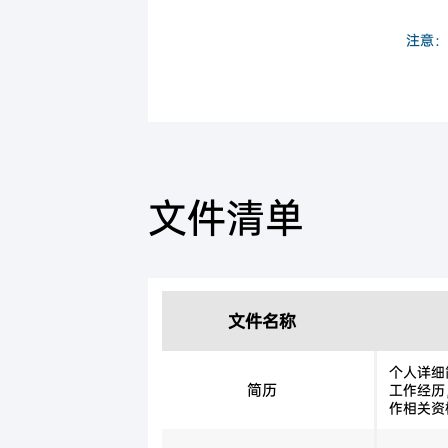
注意：
文件清单
文件名称
个人详细
简历
工作经历
作相关资