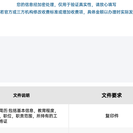
您的信息经加密处理，仅用于验证真实性，请放心填写
若官方或三方机构修改收费标准或增加收费项，具体金额以办理时实际发
文件要求
文件说明
简历:包括基本信息，教育程度，
复印件
，职位，职责范围，所持有的工
格证