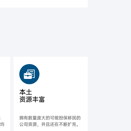
本土
资源丰富
通
拥有数量庞大的可做担保移民的
平均
公司资源，并且还在不断扩充。