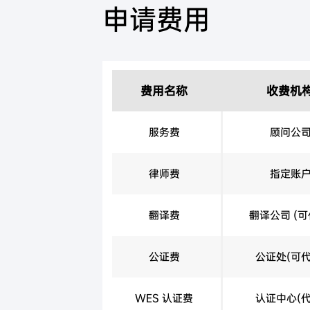
申请费用
费用名称
收费机
服务费
顾问公
律师费
指定账
翻译费
翻译公司 (可
公证费
公证处(可代
WES 认证费
认证中心(代