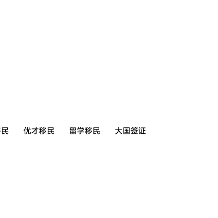
移民
优才移民
留学移民
大国签证