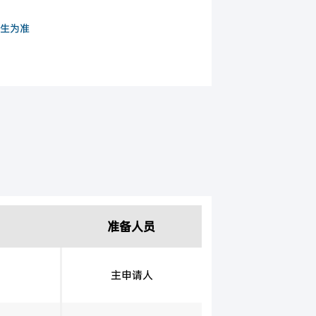
生为准
准备人员
主申请人