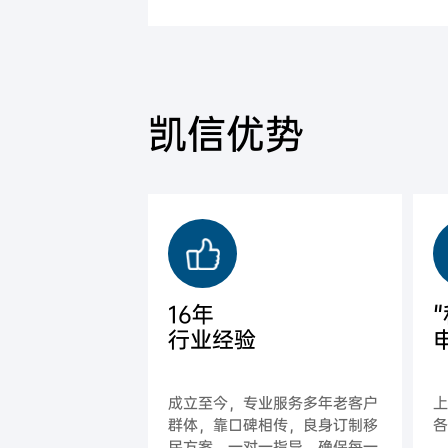
凯信优势
16年
行业经验
成立至今，专业服务多年老客户
群体，靠口碑相传，良身订制移
各
民方案，一对一指导，确保每一