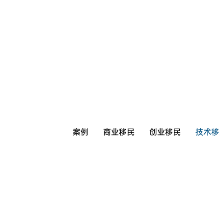
案例
商业移民
创业移民
技术移