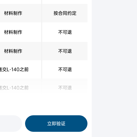
材料制作
按合同约定
材料制作
不可退
材料制作
不可退
递交L-140之前
不可退
递交L-140之前
不可退
递交I-140之前
不可退
立即验证