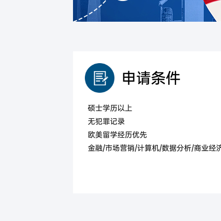
马来西亚
马来西亚第二家园计划
申请条件
硕士学历以上
无犯罪记录
欧美留学经历优先
金融/市场营销/计算机/数据分析/商业经