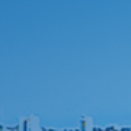
马来西亚
马来西亚第二家园计划