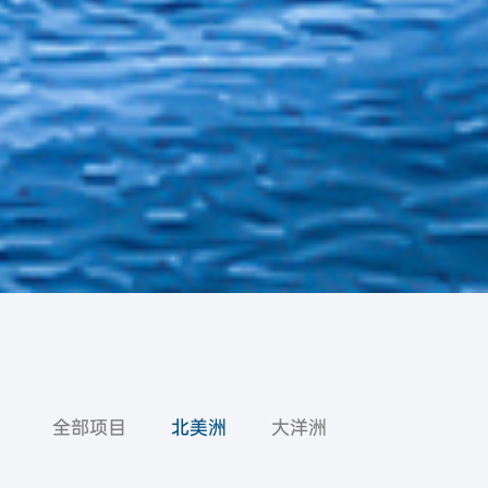
全部项目
北美洲
大洋洲