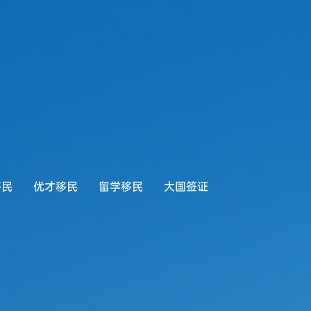
移民
优才移民
留学移民
大国签证