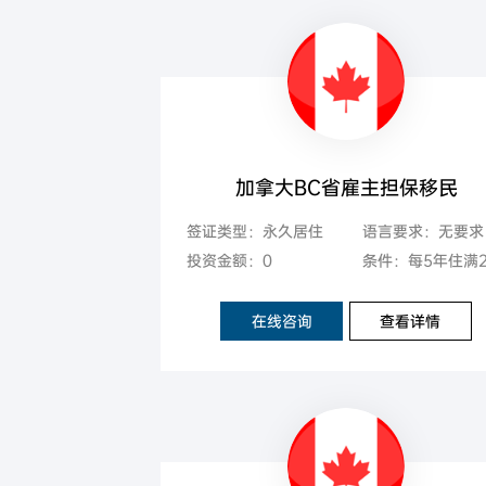
加拿大BC省雇主担保移民
签证类型：永久居住
语言要求：无要求
投资金额：0
条件：每5年住满
在线咨询
查看详情