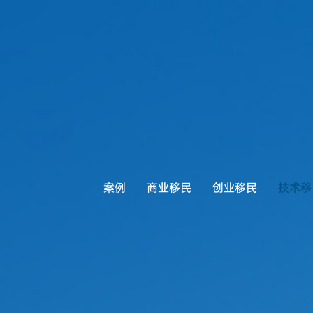
案例
商业移民
创业移民
技术移