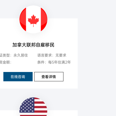
加拿大联邦自雇移民
证类型：永久居住
语言要求：无要求
资金额：
条件：每5年住满2年
在线咨询
查看详情