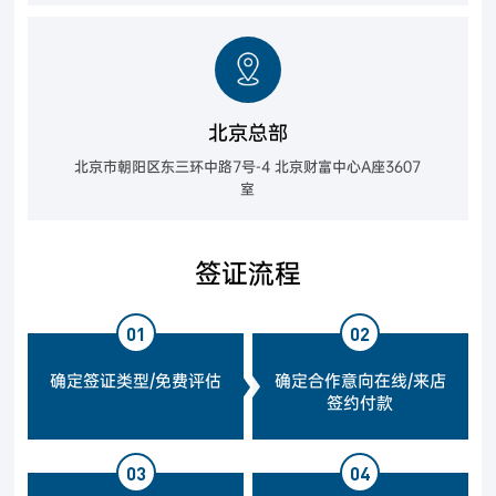
北京总部
北京市朝阳区东三环中路7号-4 北京财富中心A座3607
室
签证流程
01
02
确定签证类型/免费评估
确定合作意向在线/来店
签约付款
03
04