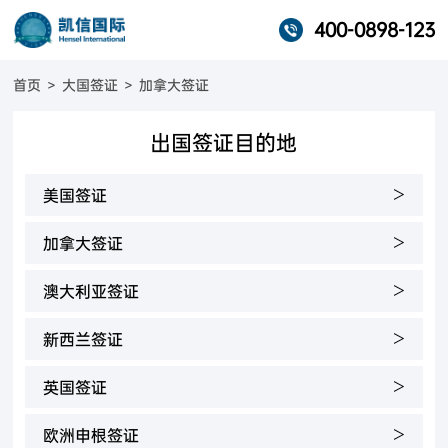
400-0898-123
首页
>
大国签证
>
加拿大签证
出国签证目的地
>
美国签证
>
加拿大签证
>
澳大利亚签证
>
新西兰签证
>
英国签证
>
欧洲申根签证