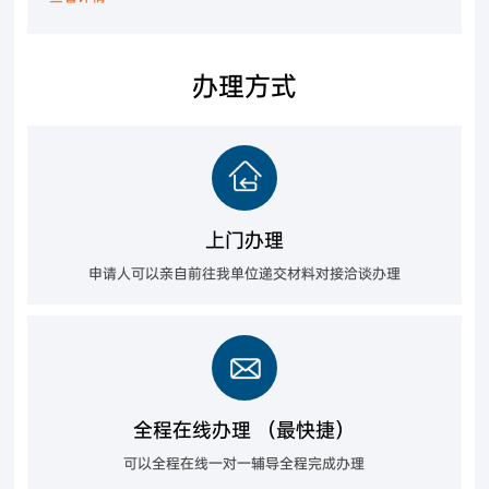
办理方式
上门办理
申请人可以亲自前往我单位递交材料对接洽谈办理
全程在线办理 （最快捷）
可以全程在线一对一辅导全程完成办理