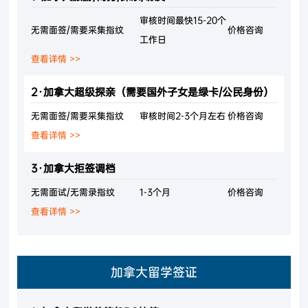
审核时间最快15-20个
无需面签/需要采集指纹
价格咨询
工作日
查看详情 >>
2·加拿大超级探亲（需要国外子女是绿卡/公民身份）
无需面签/需要采集指纹
审核时间2-3个月左右
价格咨询
查看详情 >>
3·加拿大拒签调档
无需面试/无需录指纹
1-3个月
价格咨询
查看详情 >>
加拿大留学签证