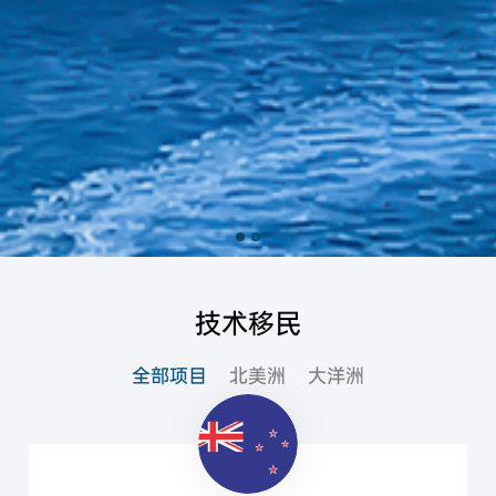
技术移民
全部项目
北美洲
大洋洲