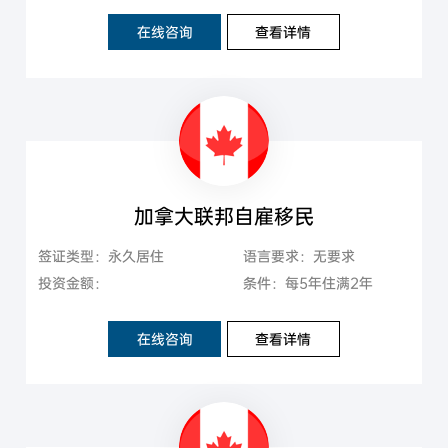
在线咨询
查看详情
加拿大联邦自雇移民
签证类型：永久居住
语言要求：无要求
投资金额：
条件：每5年住满2年
在线咨询
查看详情