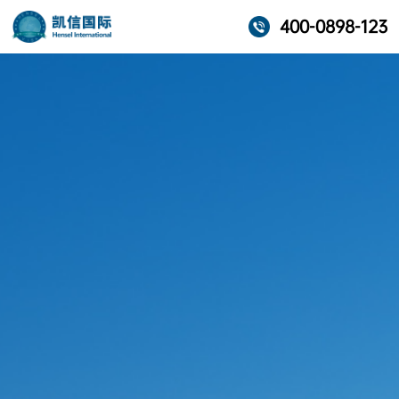
400-0898-123