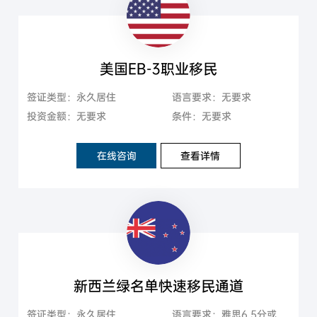
美国EB-3职业移民
签证类型：永久居住
语言要求：无要求
投资金额：无要求
条件：无要求
在线咨询
查看详情
新西兰绿名单快速移民通道
签证类型：永久居住
语言要求：雅思6.5分或者托福79分以上