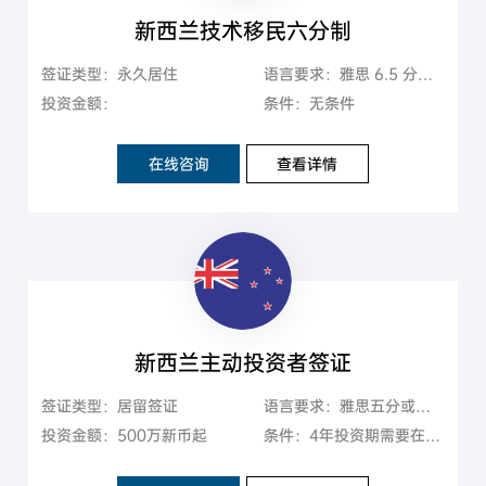
新西兰技术移民六分制
签证类型：永久居住
语言要求：雅思 6.5 分或等同语⾔成绩，没有单项要求，部分情况可 豁免语⾔成绩
投资金额：
条件：无条件
在线咨询
查看详情
新西兰主动投资者签证
签证类型：居留签证
语言要求：雅思五分或等同英语成绩
投资金额：500万新币起
条件：4年投资期需要在新西兰住至少117天