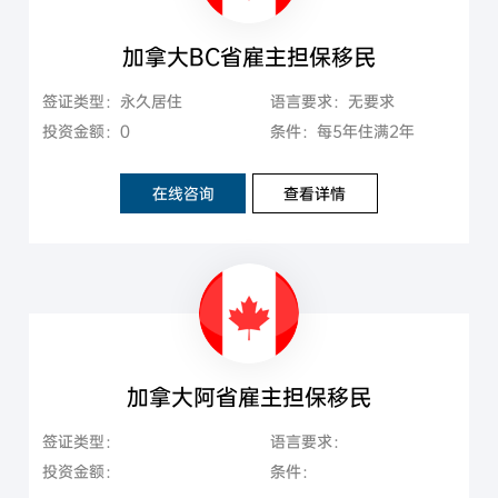
加拿大BC省雇主担保移民
签证类型：永久居住
语言要求：无要求
投资金额：0
条件：每5年住满2年
在线咨询
查看详情
加拿大阿省雇主担保移民
签证类型：
语言要求：
投资金额：
条件：