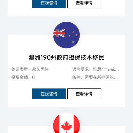
在线咨询
查看详情
澳洲190州政府担保技术移民
签证类型：永久居住
语言要求：雅思4个6或以上
投资金额：0
条件：需要在所担保的州生活两年
在线咨询
查看详情