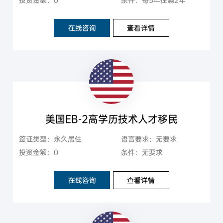
在线咨询
查看详情
美国EB-2高学历技术人才移民
签证类型：永久居住
语言要求：无要求
投资金额：0
条件：无要求
在线咨询
查看详情