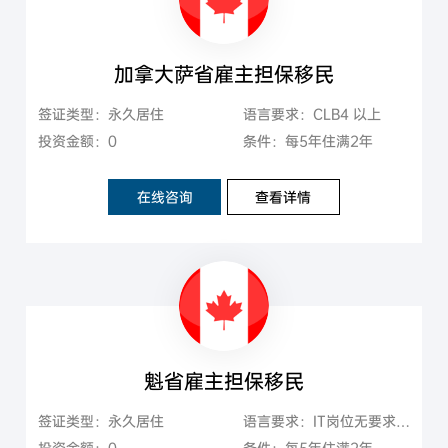
加拿大萨省雇主担保移民
签证类型：永久居住
语言要求：CLB4 以上
投资金额：0
条件：每5年住满2年
在线咨询
查看详情
魁省雇主担保移民
签证类型：永久居住
语言要求：IT岗位无要求，非IT岗位CLB5以上
投资金额：0
条件：每5年住满2年