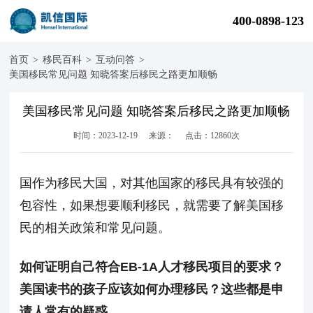
400-0898-123
首页
>
移民百科
>
互动问答
>
美国移民常见问题 知晓答案后移民之路更加顺畅
美国移民常见问题 知晓答案后移民之路更加顺畅
时间：2023-12-19
来源：
点击：12860次
国作为移民大国，对其他国家的移民具有较强的
包容性，如果想要顺利移民，就需要了解美国移
民的相关政策和常见问题。
如何证明自己符合
EB-1A
人才移民项目的要求？
美国读书的孩子应该如何办理移民？这些都是申
请人常有的疑惑。