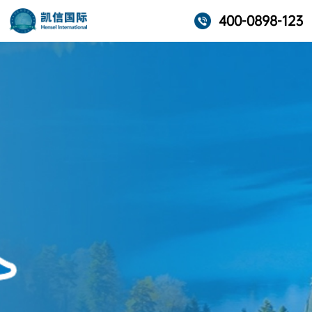
400-0898-123