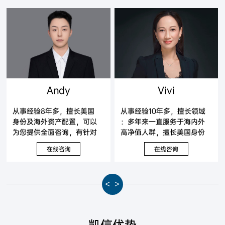
Andy
Vivi
从事经验8年多，擅长美国
从事经验10年多，擅长领域
身份及海外资产配置，可以
：多年来一直服务于海内外
为您提供全面咨询，有针对
高净值人群，擅长美国身份
性地提出解决方案。
及海外资产配置，可以为您
在线咨询
在线咨询
提供全面咨询，有针对性地
提出解决方案。
<
>