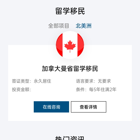
留学移民
全部项目
北美洲
加拿大曼省留学移民
签证类型：永久居住
语言要求：无要求
投资金额：
条件：每5年住满2年
在线咨询
查看详情
热门资讯