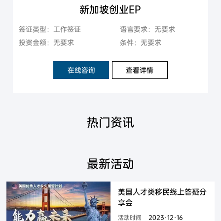
新加坡创业EP
签证类型：工作签证
语言要求：无要求
投资金额：无要求
条件：无要求
在线咨询
查看详情
热门资讯
最新活动
美国人才类移民线上答疑分
享会
活动时间
2023·12·16