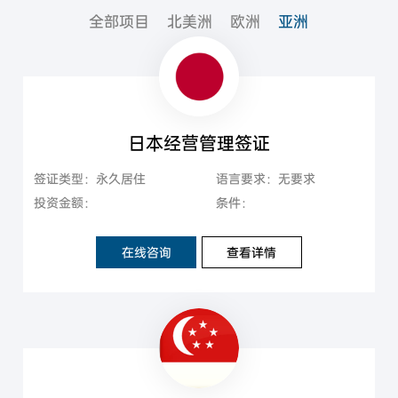
全部项目
北美洲
欧洲
亚洲
日本经营管理签证
签证类型：永久居住
语言要求：无要求
投资金额：
条件：
在线咨询
查看详情