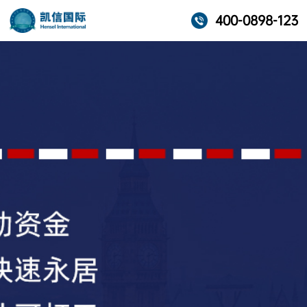
400-0898-123