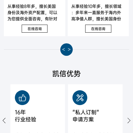
从事经验8年多，擅长美国
从事经验10年多，擅长领域
身份及海外资产配置，可以
：多年来一直服务于海内外
为您提供全面咨询，有针对
高净值人群，擅长美国身份
性地提出解决方案。
及海外资产配置，可以为您
在线咨询
在线咨询
提供全面咨询，有针对性地
提出解决方案。
<
>
凯信优势
16年
"私人订制"
行业经验
申请方案