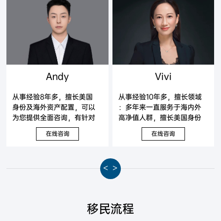
Andy
Vivi
从事经验8年多，擅长美国
从事经验10年多，擅长领域
身份及海外资产配置，可以
：多年来一直服务于海内外
为您提供全面咨询，有针对
高净值人群，擅长美国身份
性地提出解决方案。
及海外资产配置，可以为您
在线咨询
在线咨询
提供全面咨询，有针对性地
提出解决方案。
<
>
移民流程