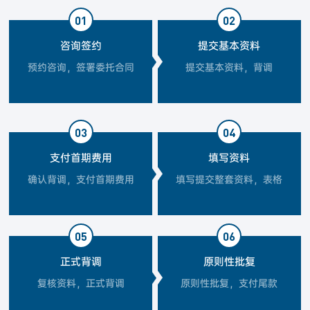
01
02
咨询签约
提交基本资料
预约咨询，签署委托合同
提交基本资料，背调
03
04
支付首期费用
填写资料
确认背调，支付首期费用
填写提交整套资料，表格
05
06
正式背调
原则性批复
复核资料，正式背调
原则性批复，支付尾款