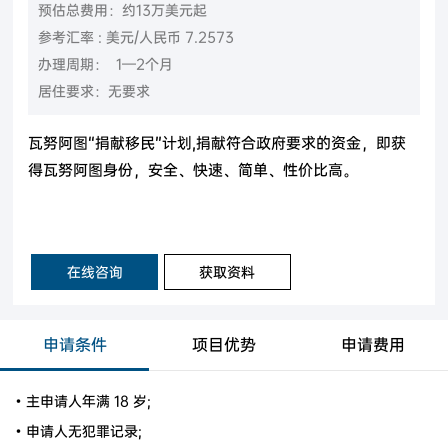
预估总费用：约13万美元起
参考汇率 : 美元/人民币 7.2573
办理周期： 1—2个月
居住要求：无要求
瓦努阿图“捐献移民”计划,捐献符合政府要求的资金，即获
得瓦努阿图身份，安全、快速、简单、性价比高。
在线咨询
获取资料
申请条件
项目优势
申请费用
• 主申请人年满 18 岁;
• 申请人无犯罪记录;