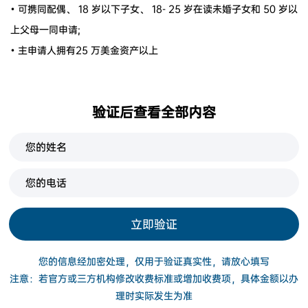
• 可携同配偶、 18 岁以下子女、 18- 25 岁在读未婚子女和 50 岁以
上父母一同申请;
• 主申请人拥有25 万美金资产以上
验证后查看全部内容
立即验证
您的信息经加密处理，仅用于验证真实性，请放心填写
注意：若官方或三方机构修改收费标准或增加收费项，具体金额以办
理时实际发生为准