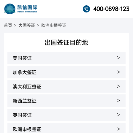
400-0898-123
首页
>
大国签证
>
欧洲申根签证
出国签证目的地
>
美国签证
>
加拿大签证
>
澳大利亚签证
>
新西兰签证
>
英国签证
>
欧洲申根签证