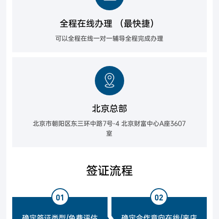
全程在线办理 （最快捷）
可以全程在线一对一辅导全程完成办理
北京总部
北京市朝阳区东三环中路7号-4 北京财富中心A座3607
室
签证流程
01
02
确定签证类型/免费评估
确定合作意向在线/来店