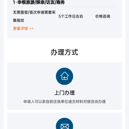
1·申根旅游/探亲/访友/商务
无需面签/首次申请需要采
5个工作日左右
价格咨询
集指纹
查看详情 >>
办理方式
上门办理
申请人可以亲自前往我单位递交材料对接洽谈办理