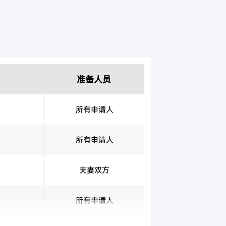
准备人员
所有申请人
所有申请人
夫妻双方
所有申请人