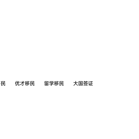
移民
优才移民
留学移民
大国签证