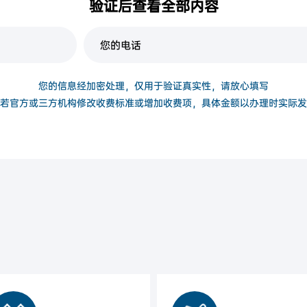
验证后查看全部内容
复印件
身份证正反面
您的信息经加密处理，仅用于验证真实性，请放心填写
若官方或三方机构修改收费标准或增加收费项，具体金额以办理时实际发