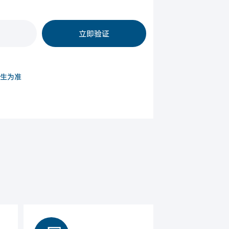
所有申请人
立即验证
生为准