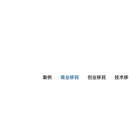
案例
商业移民
创业移民
技术移