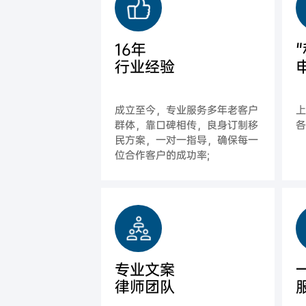
16年
行业经验
成立至今，专业服务多年老客户
群体，靠口碑相传，良身订制移
各
民方案，一对一指导，确保每一
位合作客户的成功率;
专业文案
律师团队