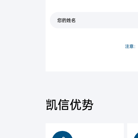
中国公民身份证
注意：
凯信优势