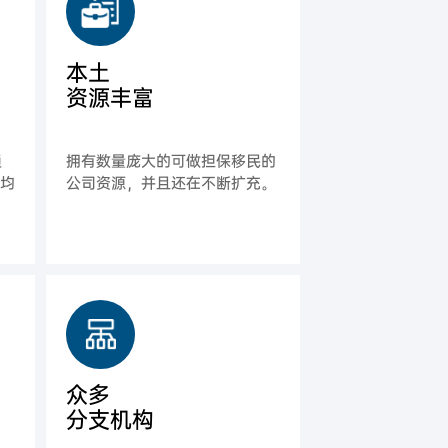
本土
资源丰富
通
拥有数量庞大的可做担保移民的
平均
公司资源，并且还在不断扩充。
众多
分支机构