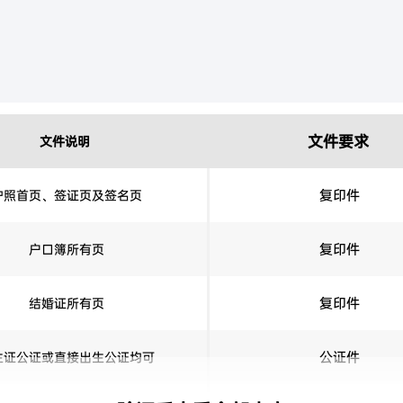
文件要求
文件说明
复印件
护照首页、签证页及签名页
复印件
户口簿所有页
复印件
结婚证所有页
公证件
生证公证或直接出生公证均可