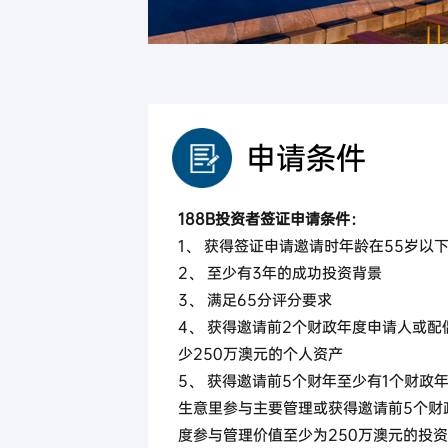
马来西亚
马来西亚第二家园计划
申请条件
188B投资者签证申请条件：
1、 获得签证申请邀请时年龄在55岁以
2、 至少有3年的成功投资背景
3、 满足65分评分要求
4、 获得邀请前2个财政年度申请人或配
少250万澳元的个人资产
5、 获得邀请前5个财年至少有1个财政
生意里参与主要管理或获得邀请前5个财
度参与管理价值至少为250万澳元的投资