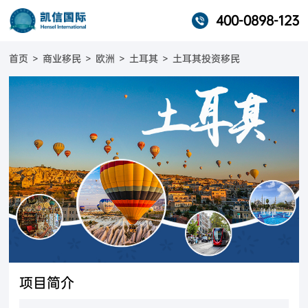
400-0898-123
首页
>
商业移民
>
欧洲
>
土耳其
>
土耳其投资移民
项目简介