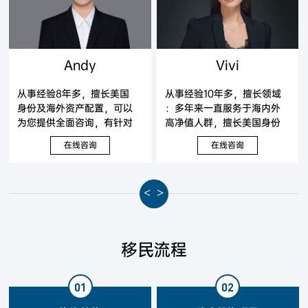
Andy
Vivi
从事经验8年多，擅长美国
从事经验10年多，擅长领域
身份及海外资产配置，可以
：多年来一直服务于海内外
为您提供全面咨询，有针对
高净值人群，擅长美国身份
性地提出解决方案。
及海外资产配置，可以为您
在线咨询
在线咨询
提供全面咨询，有针对性地
提出解决方案。
<
>
移民流程
01
02