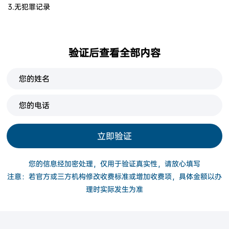
3.无犯罪记录
验证后查看全部内容
立即验证
您的信息经加密处理，仅用于验证真实性，请放心填写
注意：若官方或三方机构修改收费标准或增加收费项，具体金额以办
理时实际发生为准