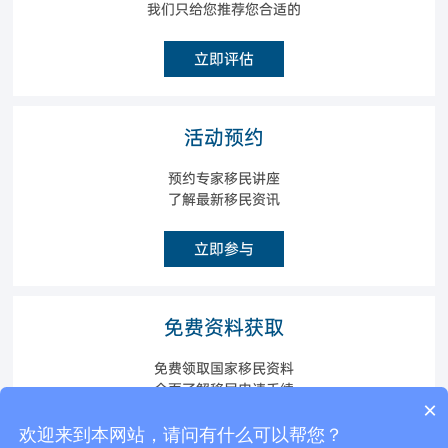
我们只给您推荐您合适的
立即评估
活动预约
预约专家移民讲座
了解最新移民资讯
立即参与
免费资料获取
免费领取国家移民资料
全面了解移民申请手续
×
可以介绍下你们的产品么？
欢迎来到本网站，请问有什么可以帮您？
立即获取