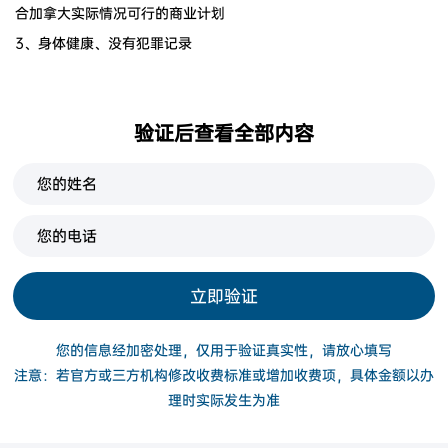
合加拿大实际情况可行的商业计划
3、身体健康、没有犯罪记录
验证后查看全部内容
立即验证
您的信息经加密处理，仅用于验证真实性，请放心填写
注意：若官方或三方机构修改收费标准或增加收费项，具体金额以办
理时实际发生为准