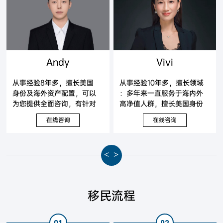
Andy
Vivi
从事经验8年多，擅长美国
从事经验10年多，擅长领域
身份及海外资产配置，可以
：多年来一直服务于海内外
为您提供全面咨询，有针对
高净值人群，擅长美国身份
性地提出解决方案。
及海外资产配置，可以为您
在线咨询
在线咨询
提供全面咨询，有针对性地
提出解决方案。
<
>
移民流程
01
02