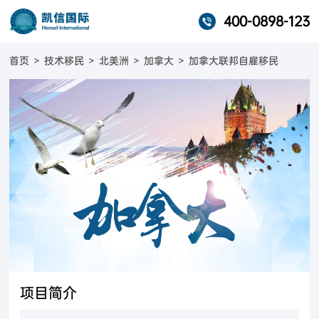
400-0898-123
首页
>
技术移民
>
北美洲
>
加拿大
>
加拿大联邦自雇移民
项目简介