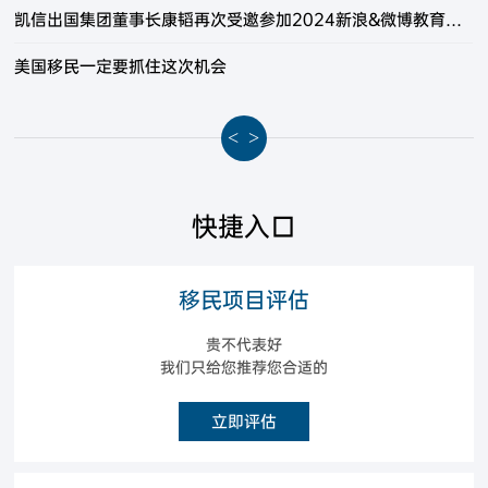
凯信出国集团董事长康韬再次受邀参加2024新浪&微博教育盛典
美国移民一定要抓住这次机会
<
>
快捷入口
移民项目评估
贵不代表好
我们只给您推荐您合适的
立即评估