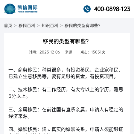
400-0898-123
首页
>
移民百科
>
知识百科
>
移民的类型有哪些？
移民的类型有哪些？
时间：2023-12-06
来源：
点击：15051次
一、商务移民：种类很多，有投资移民、企业家移民、
已建立生意移民等，要有足够的资金，有投资项目。
二、技术移民：有工作经历，有大专以上的学历，雅思
6分以上。
三、亲属移民：在前往国有直系亲属，申请人有稳定的
经济来源。
四、婚姻移民：建立真实的婚姻关系，申请人须能够证