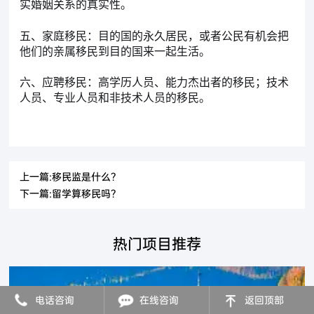
实婚姻关系的真实性。
五、家庭移民：目的国的永久居民，或者公民有机会把
他们的亲属移民到目的国来一起生活。
六、应聘移民：高学历人员、能力杰出者的移民；技术
人员、专业人员和非技术人员的移民。
上一篇:移民监是什么？
下一篇:留学算移民吗？
热门项目推荐
电话咨询
在线咨询
返回顶部