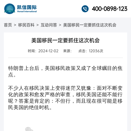
400-0898-123
首页
>
移民百科
>
互动问答
>
美国移民一定要抓住这次机会
美国移民一定要抓住这次机会
时间：2024-12-02
来源：
点击：12036次
特朗普上台后，美国移民政策又成了全球瞩目的焦
点。
不少人在移民决策上变得迷茫又犹豫：面对不断变
化的政策和愈发严格的审查，移民美国还能不能行
呢？答案是肯定的：不但行，而且现在很可能是移
民美国的绝佳时机。