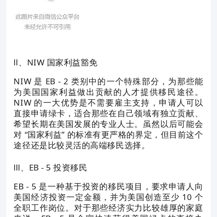
Ⅱ、NIW 国家利益豁免
NIW 是 EB - 2 类别中的一个特殊部分，为那些能
为美国国家利益做出贡献的人才提供移民途径。
NIW 的一大优势是不需要雇主支持，申请人可以
直接申请绿卡，适合那些在自己领域有独立贡献、
希望长期在美国发展的专业人士。虽然以后可能会
对 “国家利益” 的标准有更严格的界定，但目前这个
途径还是比较灵活的高端移民选择。
Ⅲ、EB - 5 投资移民
EB - 5 是一种基于投资的移民项目，要求申请人向
美国经济投资一定金额，并为美国创造至少 10 个
全职工作岗位。对于那些经济实力比较雄厚的家庭