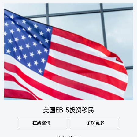
美国EB-5投资移民
在线咨询
了解更多