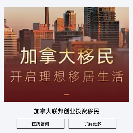
加拿大联邦创业投资移民
在线咨询
了解更多