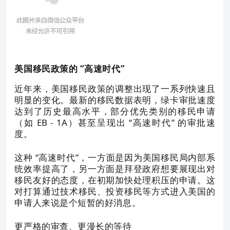
美国移民政策的 “高速时代”
近年来，美国移民政策的调整出现了一系列快速且
明显的变化。最新的移民数据表明，绿卡审批速度
达到了历史最高水平，部分优先类别的移民申请
（如 EB - 1A）甚至呈现出 “高速时代” 的审批速
度。
这种 “高速时代”，一方面是因为美国移民局内部系
统效率提高了，另一方面是拜登政府想要展现出对
移民友好的态度，在初期加快处理积压的申请。这
对打算通过技术移民、投资移民等方式进入美国的
申请人来说是个短暂的好消息。
更严格的审查、更漫长的等待