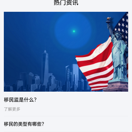
热门资讯
移民监是什么？
了解更多
移民的类型有哪些？