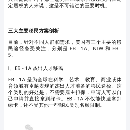
定居权的人来说，这是不可错过的重要时机。
三大主要移民方案剖析
目前，针对不同人群和需求，美国有三个主要的移
民途径备受关注，分别是 EB - 1A、NIW 和 EB -
5。
Ⅰ、EB - 1A 杰出人才移民
EB - 1A 是为全球在科学、艺术、教育、商业或体
育领域有卓越表现的杰出人才准备的移民途径。这
个类别的好处是，不需要雇主担保，申请人可以自
己申请并直接拿到绿卡。EB - 1A 不仅能快速拿到
绿卡，还不受其他一些移民类别名额限制。