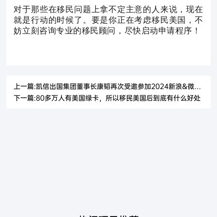
对于那些在移民问题上拿不定主意的人来说，现在
就是行动的时候了。要是你正在考虑移民美国，不
妨立刻咨询专业的移民顾问，尽快启动申请程序！
上一篇:凯信出国集团董事长康韬再次受邀参加2024新浪&微博教育盛典
下一篇:80多万人有美国绿卡，所以移民美国后到底有什么好处