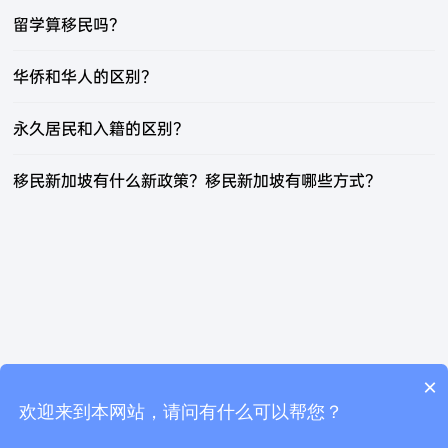
留学算移民吗？
华侨和华人的区别？
永久居民和入籍的区别？
移民新加坡有什么新政策？移民新加坡有哪些方式？
你们是怎么收费的呢？
×
现在有优惠活动么？
欢迎来到本网站，请问有什么可以帮您？