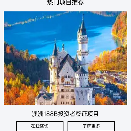
热门项目推荐
澳洲188B投资者签证项目
在线咨询
了解更多