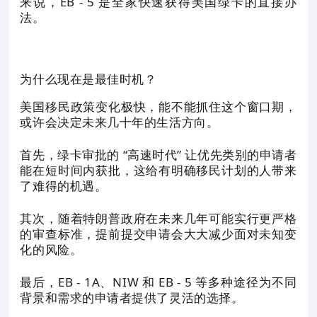
来说，EB - 5 是全家快速获得美国绿卡的直接办
法。
为什么现在是最佳时机？
美国移民政策变化极快，能不能抓住这个窗口期，
或许会决定未来几十年的生活方向。
首先，绿卡审批的 “高速时代” 让优先类别的申请者
能在短时间内获批，这给有明确移民计划的人带来
了难得的机遇。
其次，随着特朗普政府在未来几年可能实行更严格
的审查标准，提前提交申请会大大减少面对未知变
化的风险。
最后，EB - 1A、NIW 和 EB - 5 等多种途径为不同
背景和需求的申请者提供了灵活的选择。