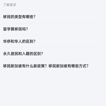
了解更多
移民的类型有哪些？
留学算移民吗？
华侨和华人的区别？
永久居民和入籍的区别？
移民新加坡有什么新政策？移民新加坡有哪些方式？