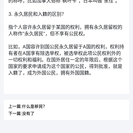
的称呼，比如加拿大俗称“枫叶卡”，日本叫做“永住”。
3. 永久居民和入籍的区别？
指个人容许永久居留于某国的权利，拥有永久居留权的
人称作“永久居民”，但不享有公民权。
比如，A国容许别国公民永久居留于A国的权利，权利持
有者在A国享有除选举权，被选举权此项公民权利外的
一切权利和福利。在国外居住一定的年限后，根据这个
国家的要求申请成为这个国家的公民，得到批准，就是
入籍了，成为外国公民，拥有外国国籍。
上一篇:什么是移民？
下一篇:没有了