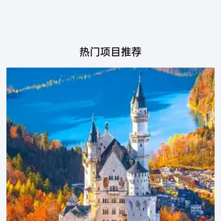
热门项目推荐