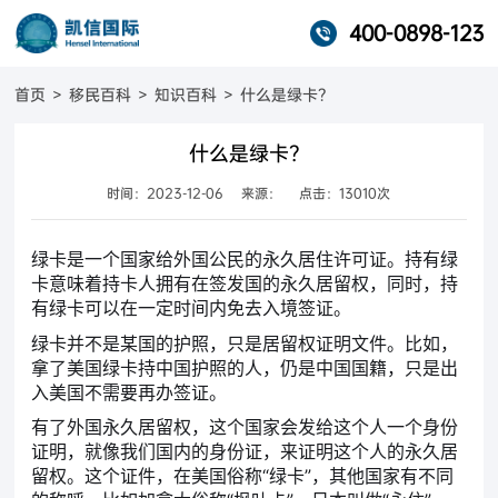
400-0898-123
首页
>
移民百科
>
知识百科
>
什么是绿卡？
什么是绿卡？
时间：2023-12-06
来源：
点击：13010次
绿卡是一个国家给外国公民的永久居住许可证。持有绿
卡意味着持卡人拥有在签发国的永久居留权，同时，持
有绿卡可以在一定时间内免去入境签证。
绿卡并不是某国的护照，只是居留权证明文件。比如，
拿了美国绿卡持中国护照的人，仍是中国国籍，只是出
入美国不需要再办签证。
有了外国永久居留权，这个国家会发给这个人一个身份
证明，就像我们国内的身份证，来证明这个人的永久居
留权。这个证件，在美国俗称“绿卡”，其他国家有不同