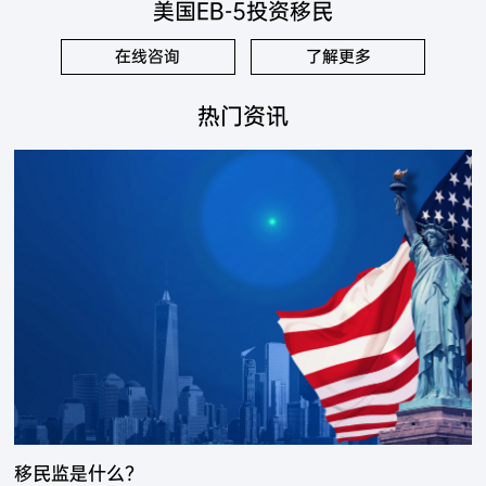
美国EB-5投资移民
在线咨询
了解更多
热门资讯
移民监是什么？