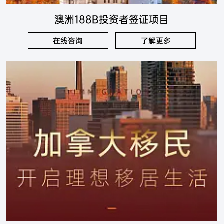
澳洲188B投资者签证项目
在线咨询
了解更多