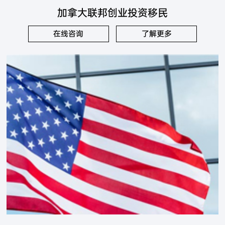
加拿大联邦创业投资移民
在线咨询
了解更多